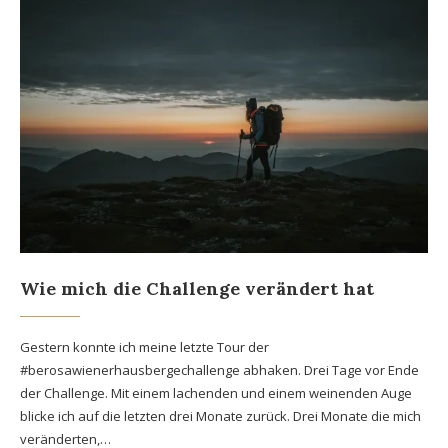
Wie mich die Challenge verändert hat
Gestern konnte ich meine letzte Tour der
#berosawienerhausbergechallenge abhaken. Drei Tage vor Ende
der Challenge. Mit einem lachenden und einem weinenden Auge
blicke ich auf die letzten drei Monate zurück. Drei Monate die mich
veränderten,…