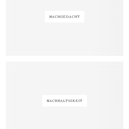
NACHGEDACHT
NACHHALTIGKEIT