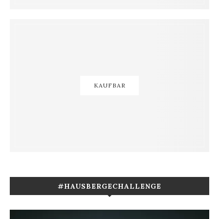
KAUFBAR
#HAUSBERGECHALLENGE