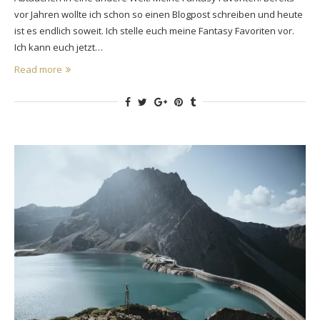
vor Jahren wollte ich schon so einen Blogpost schreiben und heute
ist es endlich soweit. Ich stelle euch meine Fantasy Favoriten vor.
Ich kann euch jetzt…
Read more