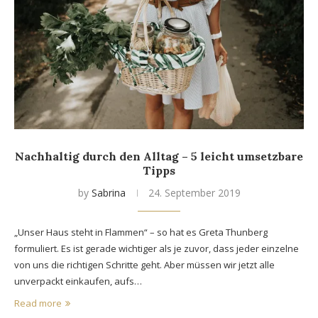
Nachhaltig durch den Alltag – 5 leicht umsetzbare
Tipps
by
Sabrina
24. September 2019
„Unser Haus steht in Flammen“ – so hat es Greta Thunberg
formuliert. Es ist gerade wichtiger als je zuvor, dass jeder einzelne
von uns die richtigen Schritte geht. Aber müssen wir jetzt alle
unverpackt einkaufen, aufs…
Read more