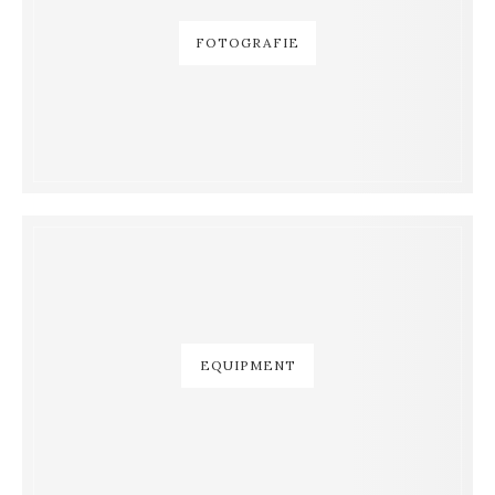
FOTOGRAFIE
EQUIPMENT