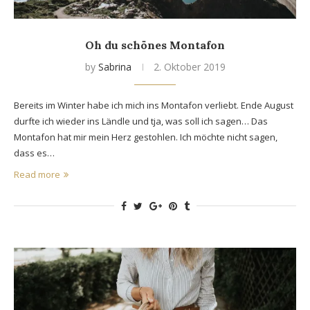
Oh du schönes Montafon
by
Sabrina
2. Oktober 2019
Bereits im Winter habe ich mich ins Montafon verliebt. Ende August
durfte ich wieder ins Ländle und tja, was soll ich sagen… Das
Montafon hat mir mein Herz gestohlen. Ich möchte nicht sagen,
dass es…
Read more