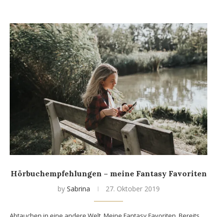
Hörbuchempfehlungen – meine Fantasy Favoriten
by
Sabrina
27. Oktober 2019
Abtauchen in eine andere Welt. Meine Fantasy Favoriten. Bereits