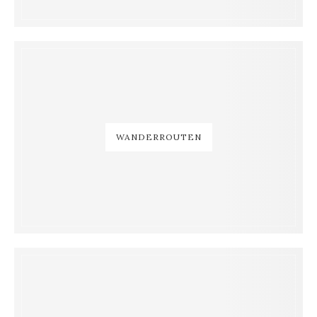
WANDERROUTEN