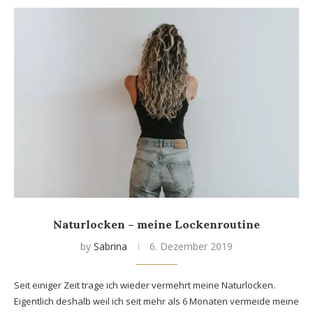
Naturlocken – meine Lockenroutine
by
Sabrina
6. Dezember 2019
Seit einiger Zeit trage ich wieder vermehrt meine Naturlocken.
Eigentlich deshalb weil ich seit mehr als 6 Monaten vermeide meine