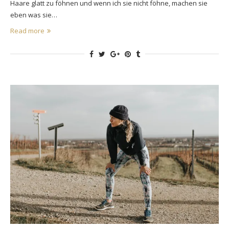
Haare glatt zu föhnen und wenn ich sie nicht föhne, machen sie
eben was sie…
Read more