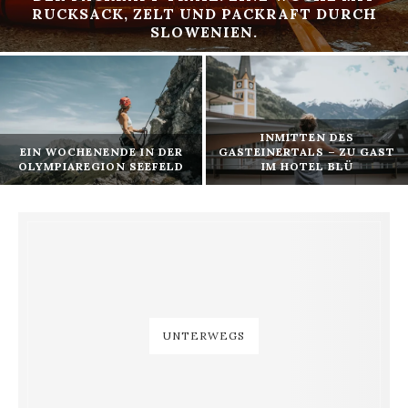
RUCKSACK, ZELT UND PACKRAFT DURCH
SLOWENIEN.
INMITTEN DES
EIN WOCHENENDE IN DER
GASTEINERTALS – ZU GAST
OLYMPIAREGION SEEFELD
IM HOTEL BLÜ
UNTERWEGS