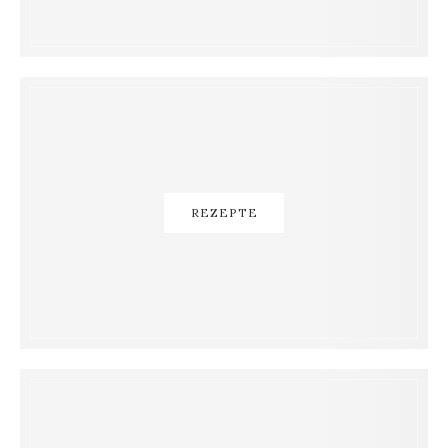
REZEPTE